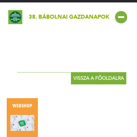
38. BÁBOLNAI GAZDANAPOK
VISSZA A FŐOLDALRA
WEBSHOP