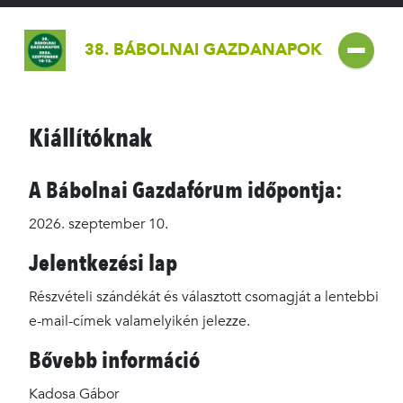
38. BÁBOLNAI GAZDANAPOK
Kiállítóknak
A Bábolnai Gazdafórum időpontja:
2026. szeptember 10.
Jelentkezési lap
Részvételi szándékát és választott csomagját a lentebbi
e-mail-címek valamelyikén jelezze.
Bővebb információ
Kadosa Gábor