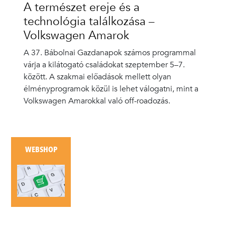
A természet ereje és a
technológia találkozása –
Volkswagen Amarok
A 37. Bábolnai Gazdanapok számos programmal
várja a kilátogató családokat szeptember 5–7.
között. A szakmai előadások mellett olyan
élményprogramok közül is lehet válogatni, mint a
Volkswagen Amarokkal való off-roadozás.
WEBSHOP