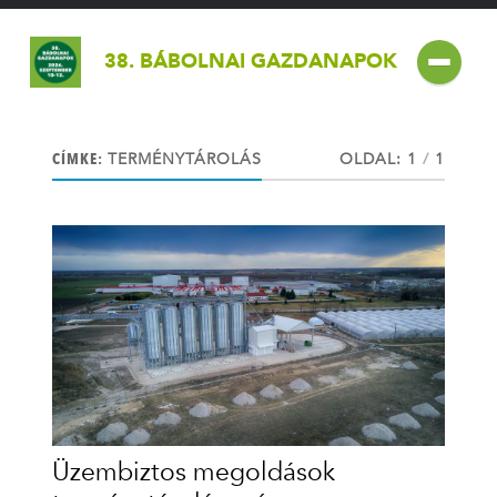
38. BÁBOLNAI GAZDANAPOK
CÍMKE:
TERMÉNYTÁROLÁS
OLDAL: 1
/
1
Üzembiztos megoldások