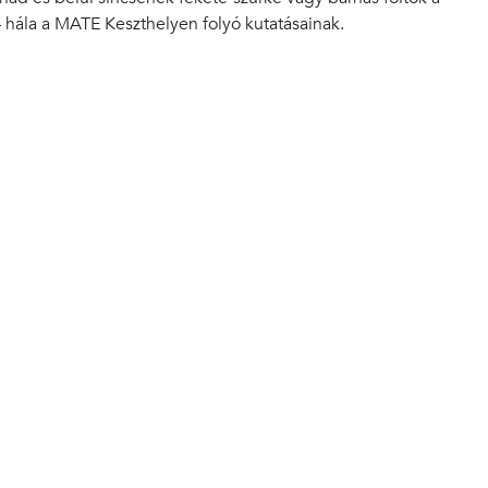
 hála a MATE Keszthelyen folyó kutatásainak.