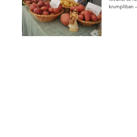
krumpliban –