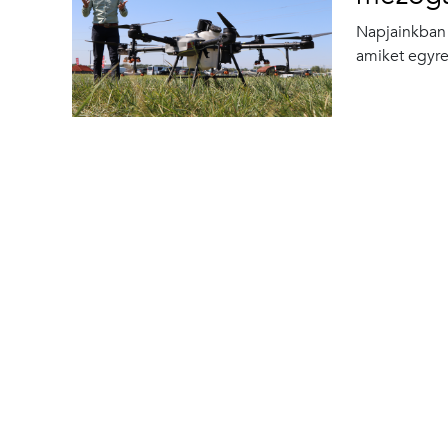
Napjainkban 
amiket egyre