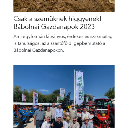
Csak a szemüknek higgyenek!
Bábolnai Gazdanapok 2023
Ami egyformán látványos, érdekes és szakmailag
is tanulságos, az a szántóföldi gépbemutató a
Bábolnai Gazdanapokon.