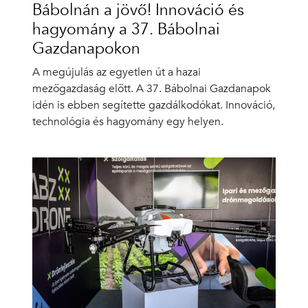
Bábolnán a jövő! Innováció és
hagyomány a 37. Bábolnai
Gazdanapokon
A megújulás az egyetlen út a hazai
mezőgazdaság előtt. A 37. Bábolnai Gazdanapok
idén is ebben segítette gazdálkodókat. Innováció,
technológia és hagyomány egy helyen.