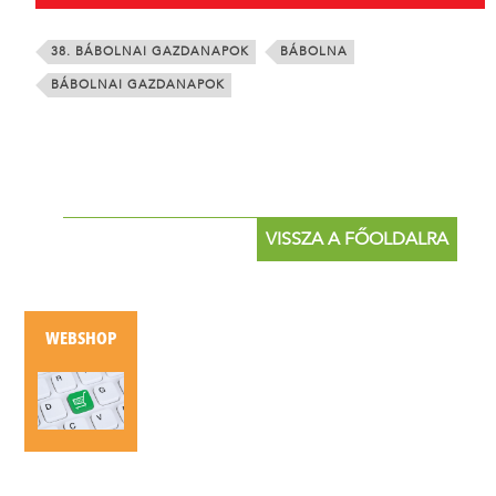
38. BÁBOLNAI GAZDANAPOK
BÁBOLNA
BÁBOLNAI GAZDANAPOK
VISSZA A FŐOLDALRA
WEBSHOP