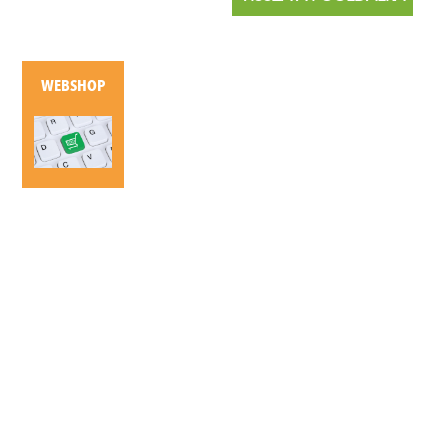
WEBSHOP