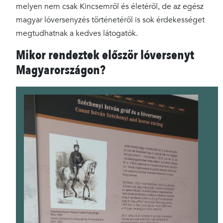
melyen nem csak Kincsemről és életéről, de az egész
magyar lóversenyzés történetéről is sok érdekességet
megtudhatnak a kedves látogatók.
Mikor rendeztek először lóversenyt
Magyarországon?