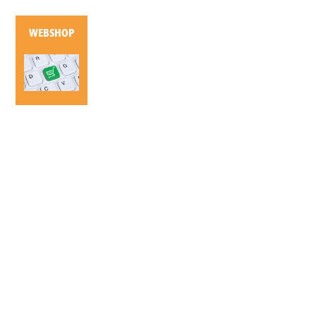
WEBSHOP