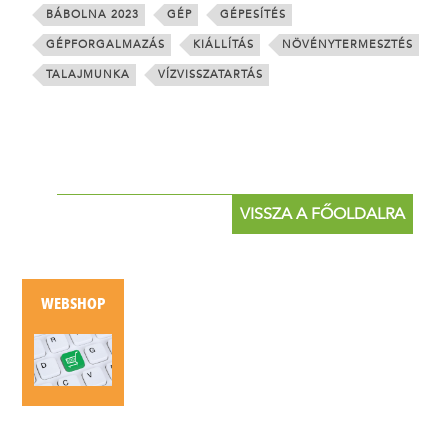
BÁBOLNA 2023
GÉP
GÉPESÍTÉS
GÉPFORGALMAZÁS
KIÁLLÍTÁS
NÖVÉNYTERMESZTÉS
TALAJMUNKA
VÍZVISSZATARTÁS
VISSZA A FŐOLDALRA
WEBSHOP